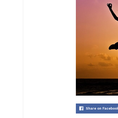
Share on Faceboo