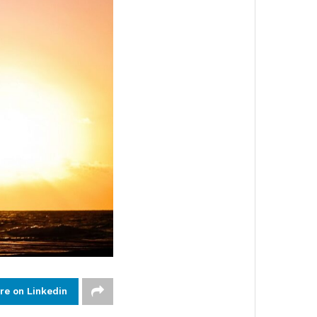
re on Linkedin