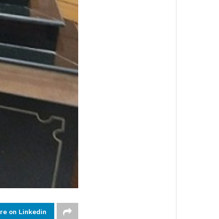
re on Linkedin