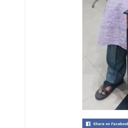
Share on Faceboo