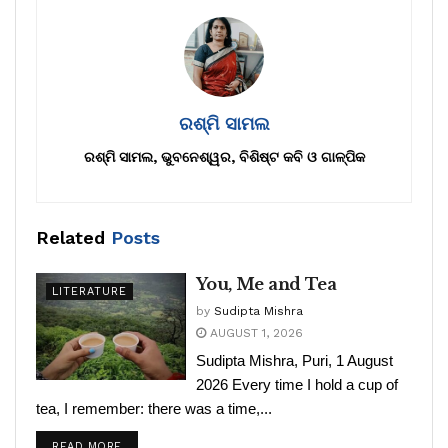
ରଶ୍ମି ସାମଲ
ରଶ୍ମି ସାମଲ, ଭୁବନେଶ୍ୱର, ବିଶିଷ୍ଟ କବି ଓ ଗାଳ୍ପିକ
Related
Posts
You, Me and Tea
LITERATURE
by
Sudipta Mishra
AUGUST 1, 2026
Sudipta Mishra, Puri, 1 August
2026 Every time I hold a cup of
tea, I remember: there was a time,...
READ MORE