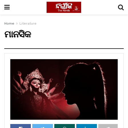
Home
Literature
ମାନସିକ