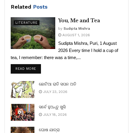
Related
Posts
You, Me and Tea
LITERATURE
by
Sudipta Mishra
AUGUST 1, 2026
Sudipta Mishra, Puri, 1 August
2026 Every time I hold a cup of
tea, I remember: there was a time,...
READ MORE
ଛୋଟିଆ ରାତି ସପନ ଅତି
JULY 23, 2026
ସର୍ବେ ହୁଅନ୍ତୁ ଖୁସି
JULY 18, 2026
ଘୋଷ ଯାତ୍ରା