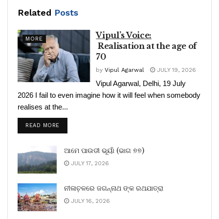
Related
Posts
Vipul’s Voice:
MORE
Realisation at the age of
70
by
Vipul Agarwal
JULY 19, 2026
Vipul Agarwal, Delhi, 19 July
2026 I fail to even imagine how it will feel when somebody
realises at the...
READ MORE
ଆମେ ପାଉଡୀ ଭୂୟାଁ (ଭାଗ ୭୭)
JULY 17, 2026
ନୀଳାଚ଼ଳରେ ଜଗନ୍ନାଥ ଙ୍କ ରଥଯାତ୍ରା
JULY 16, 2026