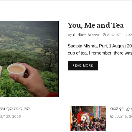
You, Me and Tea
by
Sudipta Mishra
AUGUST 1, 20
Sudipta Mishra, Puri, 1 August 20
cup of tea, I remember: there was 
READ MORE
ିଆ ରାତି ସପନ ଅତି
ସର୍ବେ ହୁଅନ୍ତୁ 
LY 23, 2026
JULY 18, 