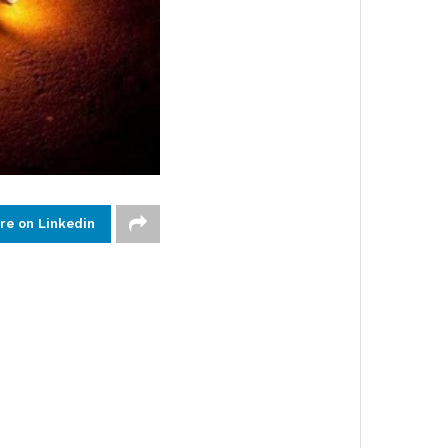
re on Linkedin