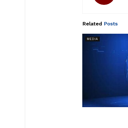
Related
Posts
MEDIA