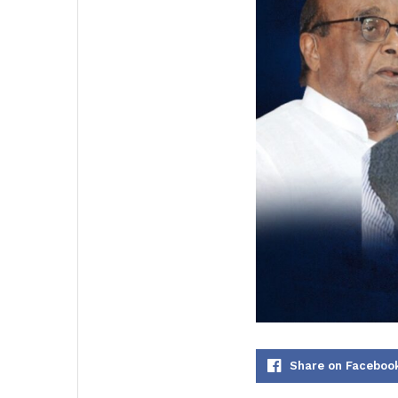
Share on Faceboo