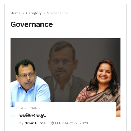
Home
Category
Governance
Governance
GOVERNANCE
ବଦଳିଲେ ବାବୁ..
by
Nirvik Bureau
FEBRUARY 27, 2023