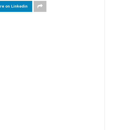
re on Linkedin