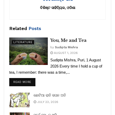
ବିଶିଷ୍ଟ ସାହିତ୍ୟିକ, ଓଡିଶା
Related
Posts
You, Me and Tea
LITERATURE
by
Sudipta Mishra
AUGUST 1, 2026
Sudipta Mishra, Puri, 1 August
2026 Every time I hold a cup of
tea, I remember: there was a time,...
READ MORE
ଛୋଟିଆ ରାତି ସପନ ଅତି
JULY 23, 2026