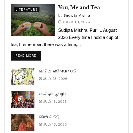
You, Me and Tea
LITERATURE
by
Sudipta Mishra
AUGUST 1, 2026
Sudipta Mishra, Puri, 1 August
2026 Every time I hold a cup of
tea, I remember: there was a time,...
READ MORE
ଛୋଟିଆ ରାତି ସପନ ଅତି
JULY 23, 2026
ସର୍ବେ ହୁଅନ୍ତୁ ଖୁସି
JULY 18, 2026
ଘୋଷ ଯାତ୍ରା
JULY 16, 2026